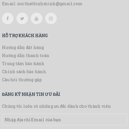
Email:
noithatbinhminh@gmail.com
HỖ TRỢ KHÁCH HÀNG
Hướng dẫn đặt hàng
Hướng dẫn thanh toán
Trung tâm bảo hành
Chính sách bảo hành
Câu hỏi thường gặp
ĐĂNG KÝ NHẬN TIN ƯU ĐÃI
Chúng tôi luôn có những ưu đãi dành cho thành viên