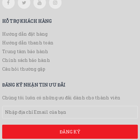
HỖ TRỢ KHÁCH HÀNG
Hướng dẫn đặt hàng
Hướng dẫn thanh toán
Trung tâm bảo hành
Chính sách bảo hành
Câu hỏi thường gặp
ĐĂNG KÝ NHẬN TIN ƯU ĐÃI
Chúng tôi luôn có những ưu đãi dành cho thành viên
ĐĂNG KÝ